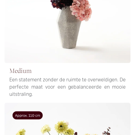
Medium
Een statement zonder de ruimte te overweldigen. De
perfecte maat voor een gebalanceerde en mooie
uitstraling.