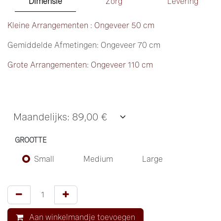
Dimensie
Zorg
Levering
Kleine Arrangementen : Ongeveer 50 cm
Gemiddelde Afmetingen: Ongeveer 70 cm
Grote Arrangementen: Ongeveer 110 cm
GROOTTE
Small
Medium
Large
Aan winkelmandje toevoegen