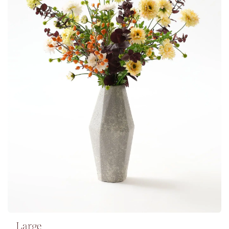
Large