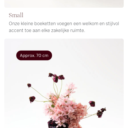
Small
Onze kleine boeketten voegen een welkom en stijlvol
accent toe aan elke zakelijke ruimte.