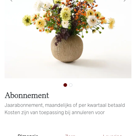
Abonnement
Jaarabonnement, maandelijks of per kwartaal betaald
Kosten zijn van toepassing bij annuleren voor