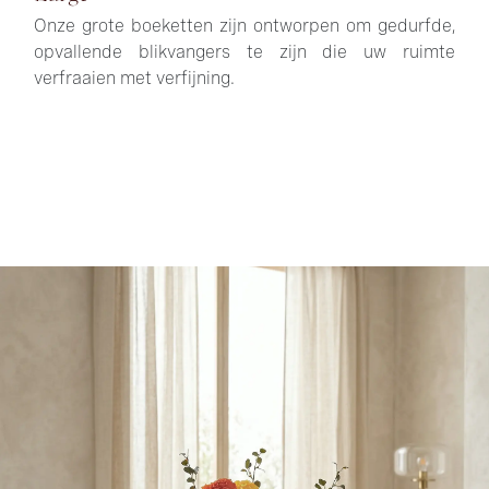
Onze grote boeketten zijn ontworpen om gedurfde,
opvallende blikvangers te zijn die uw ruimte
verfraaien met verfijning.