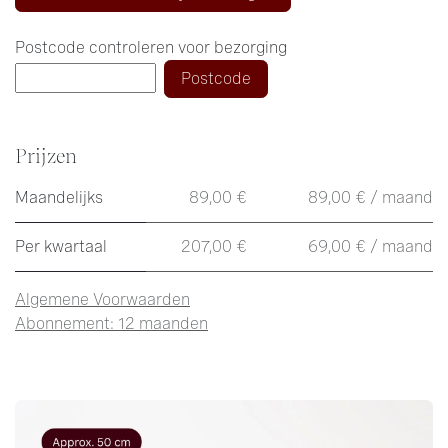
Postcode controleren voor bezorging
Postcode
Prijzen
Maandelijks
89,00 €
89,00 € / maand
Per kwartaal
207,00 €
69,00 € / maand
Algemene Voorwaarden
Abonnement: 12 maanden