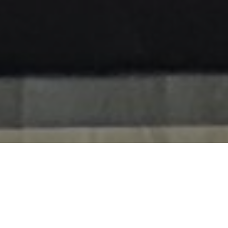
GUNAY STUDIO