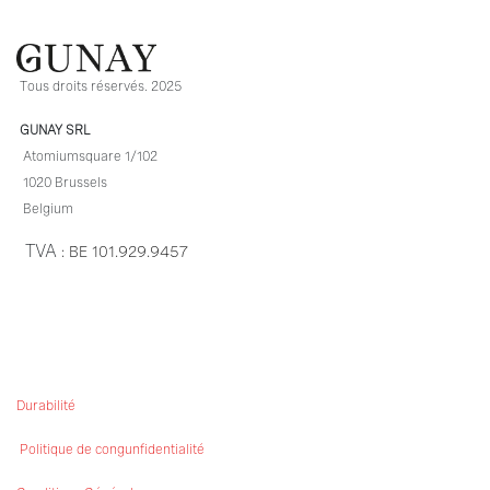
Tous droits réservés. 2025
GUNAY SRL
Atomiumsquare 1/102
1020 Brussels
Belgium
TVA
: BE
101.929.9457​
Durabilité
Politique de congunfidentialité