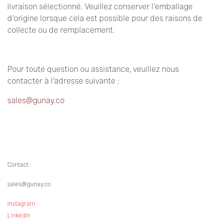
livraison sélectionné. Veuillez conserver l'emballage
d'origine lorsque cela est possible pour des raisons de
collecte ou de remplacement.
Pour toute question ou assistance, veuillez nous
contacter à l'adresse suivante :
sales@gunay.co
Contact :
sales@gunay.co
Instagram
LinkedIn