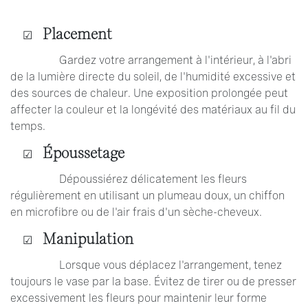
Placement
​Gardez votre arrangement à l'intérieur, à l'abri
de la lumière directe du soleil, de l'humidité excessive et
des sources de chaleur. Une exposition prolongée peut
affecter la couleur et la longévité des matériaux au fil du
temps.
Époussetage
​Dépoussiérez délicatement les fleurs
régulièrement en utilisant un plumeau doux, un chiffon
en microfibre ou de l'air frais d'un sèche-cheveux.
Manipulation
Lorsque vous déplacez l'arrangement, tenez
toujours le vase par la base. Évitez de tirer ou de presser
excessivement les fleurs pour maintenir leur forme