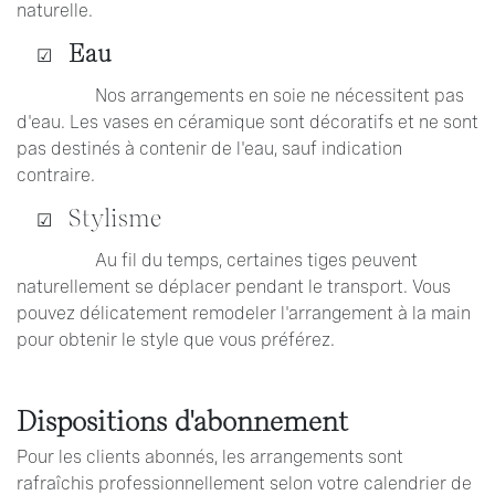
naturelle.
Eau
Nos arrangements en soie ne nécessitent pas
d'eau. Les vases en céramique sont décoratifs et ne sont
pas destinés à contenir de l'eau, sauf indication
contraire.
Stylisme
Au fil du temps, certaines tiges peuvent
naturellement se déplacer pendant le transport. Vous
pouvez délicatement remodeler l'arrangement à la main
pour obtenir le style que vous préférez.
Dispositions d'abonnement
Pour les clients abonnés, les arrangements sont
rafraîchis professionnellement selon votre calendrier de