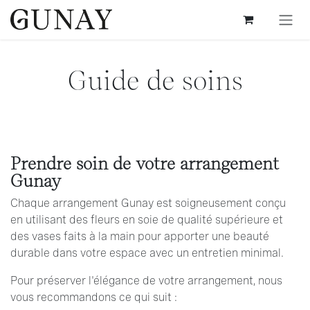
Se rendre au contenu
Guide de soins
Prendre soin de votre arrangement
Gunay
Chaque arrangement Gunay est soigneusement conçu
en utilisant des fleurs en soie de qualité supérieure et
des vases faits à la main pour apporter une beauté
durable dans votre espace avec un entretien minimal.
Pour préserver l'élégance de votre arrangement, nous
vous recommandons ce qui suit :